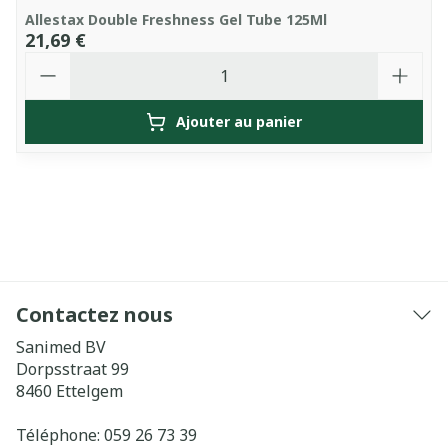
Allestax Double Freshness Gel Tube 125Ml
21,69 €
Quantité
Ajouter au panier
Contactez nous
Sanimed BV
Dorpsstraat 99
8460
Ettelgem
Téléphone:
059 26 73 39