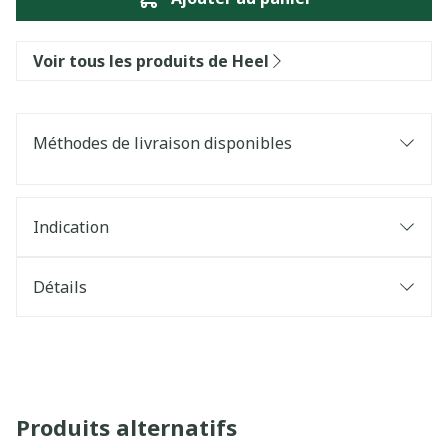
Voir tous les produits de Heel
Méthodes de livraison disponibles
Indication
Détails
Produits alternatifs