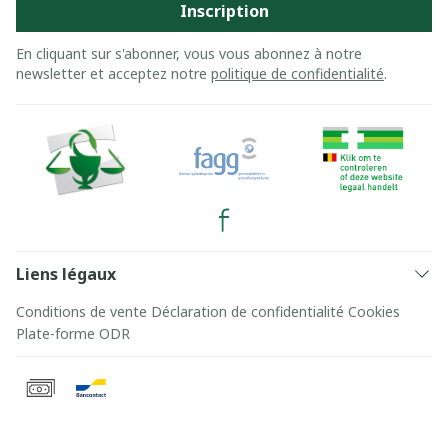
Inscription
En cliquant sur s'abonner, vous vous abonnez à notre
newsletter et acceptez notre
politique de confidentialité
.
Liens légaux
Conditions de vente
Déclaration de confidentialité
Cookies
Plate-forme ODR