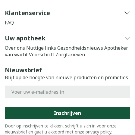
Klantenservice
FAQ
Uw apotheek
Over ons
Nuttige links
Gezondheidsnieuws
Apotheker
van wacht
Voorschrift
Zorgtarieven
Nieuwsbrief
Blijf op de hoogte van nieuwe producten en promoties
E-mail adres
Inschrijven
Door op inschrijven te klikken, schrijft u zich in voor onze
nieuwsbrief en gaat u akkoord met onze
privacy policy
.