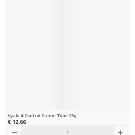
Hyalo 4 Control Creme Tube 25g
€ 12,66
Aantal